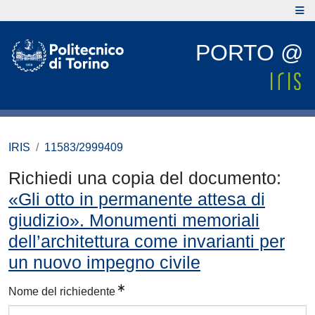
PORTO @
IRIS
11583/2999409
Richiedi una copia del documento:
«Gli otto in permanente attesa di
giudizio». Monumenti memoriali
dell’architettura come invarianti per
un nuovo impegno civile
Nome del richiedente