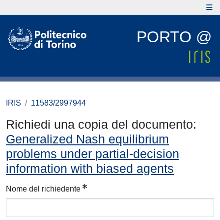
PORTO @
IRIS
11583/2997944
Richiedi una copia del documento:
Generalized Nash equilibrium
problems under partial-decision
information with biased agents
Nome del richiedente