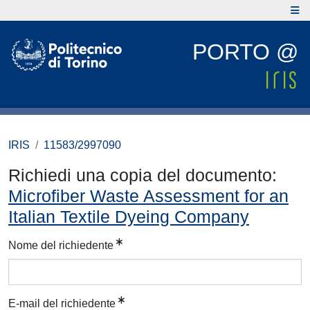
PORTO @
IRIS
11583/2997090
Richiedi una copia del documento:
Microfiber Waste Assessment for an
Italian Textile Dyeing Company
Nome del richiedente
E-mail del richiedente