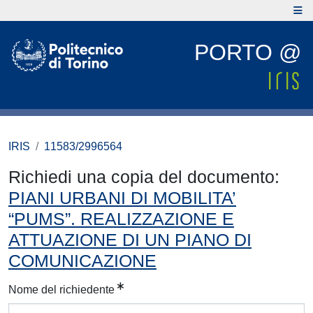
PORTO @
IRIS
11583/2996564
Richiedi una copia del documento:
PIANI URBANI DI MOBILITA’
“PUMS”. REALIZZAZIONE E
ATTUAZIONE DI UN PIANO DI
COMUNICAZIONE
Nome del richiedente