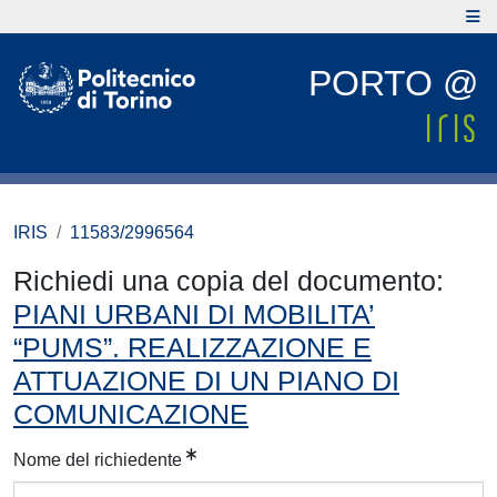
PORTO @
IRIS
11583/2996564
Richiedi una copia del documento:
PIANI URBANI DI MOBILITA’
“PUMS”. REALIZZAZIONE E
ATTUAZIONE DI UN PIANO DI
COMUNICAZIONE
Nome del richiedente