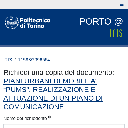
PORTO @
IRIS
11583/2996564
Richiedi una copia del documento:
PIANI URBANI DI MOBILITA’
“PUMS”. REALIZZAZIONE E
ATTUAZIONE DI UN PIANO DI
COMUNICAZIONE
Nome del richiedente