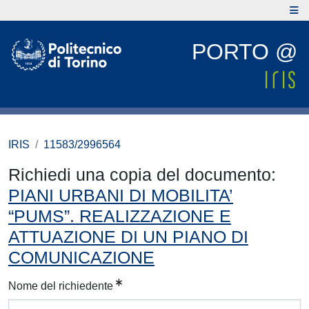
PORTO @
IRIS
11583/2996564
Richiedi una copia del documento:
PIANI URBANI DI MOBILITA’
“PUMS”. REALIZZAZIONE E
ATTUAZIONE DI UN PIANO DI
COMUNICAZIONE
Nome del richiedente