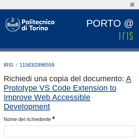
PORTO @
IRIS
11583/2996559
Richiedi una copia del documento:
A
Prototype VS Code Extension to
Improve Web Accessible
Development
Nome del richiedente