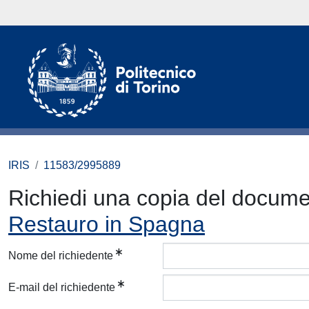
IRIS
11583/2995889
Richiedi una copia del docum
Restauro in Spagna
Nome del richiedente
E-mail del richiedente