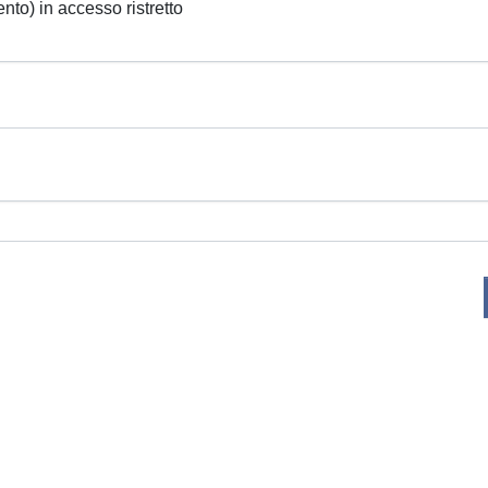
ento) in accesso ristretto