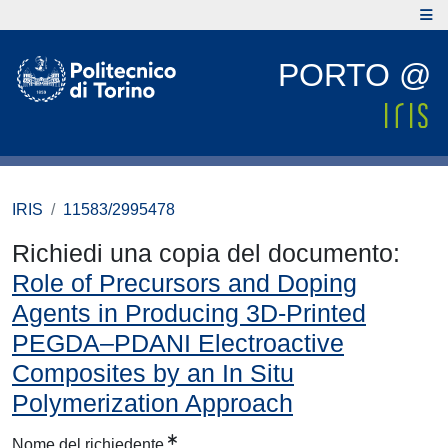
PORTO @
IRIS
11583/2995478
Richiedi una copia del documento:
Role of Precursors and Doping
Agents in Producing 3D-Printed
PEGDA–PDANI Electroactive
Composites by an In Situ
Polymerization Approach
Nome del richiedente