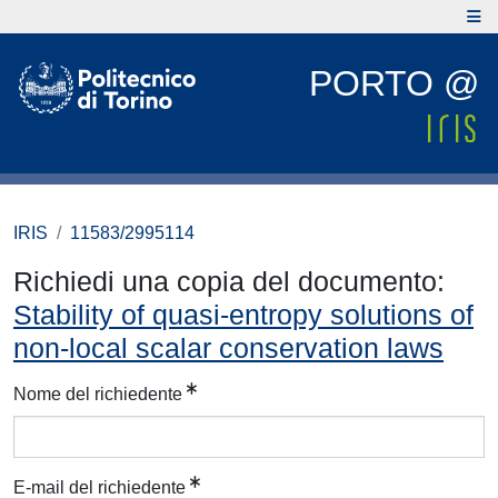
PORTO @
IRIS
11583/2995114
Richiedi una copia del documento:
Stability of quasi-entropy solutions of
non-local scalar conservation laws
Nome del richiedente
E-mail del richiedente