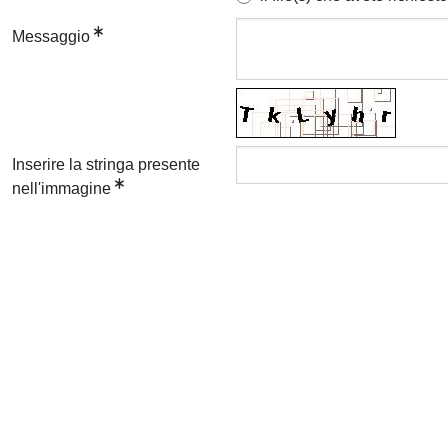
Messaggio
Inserire la stringa presente
nell'immagine