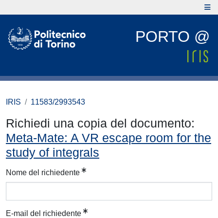
PORTO @
IRIS
11583/2993543
Richiedi una copia del documento:
Meta-Mate: A VR escape room for the
study of integrals
Nome del richiedente
E-mail del richiedente