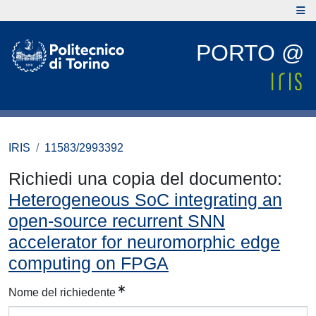
PORTO @
IRIS
11583/2993392
Richiedi una copia del documento:
Heterogeneous SoC integrating an
open-source recurrent SNN
accelerator for neuromorphic edge
computing on FPGA
Nome del richiedente