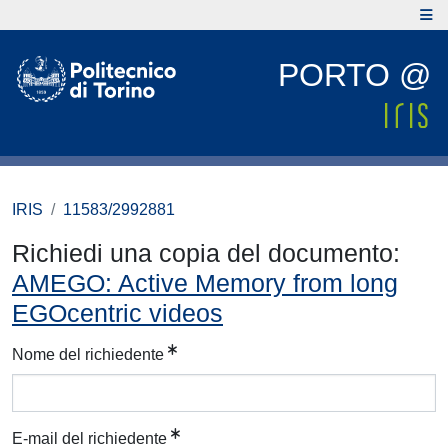
PORTO @
IRIS
11583/2992881
Richiedi una copia del documento:
AMEGO: Active Memory from long
EGOcentric videos
Nome del richiedente
E-mail del richiedente