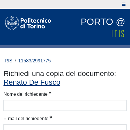
PORTO @
IRIS
11583/2991775
Richiedi una copia del documento:
Renato De Fusco
Nome del richiedente
E-mail del richiedente