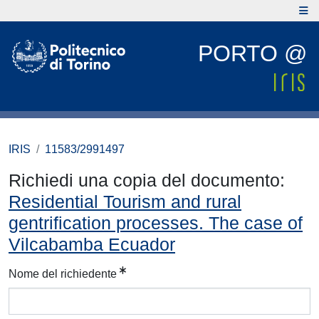
PORTO @
IRIS
11583/2991497
Richiedi una copia del documento:
Residential Tourism and rural
gentrification processes. The case of
Vilcabamba Ecuador
Nome del richiedente