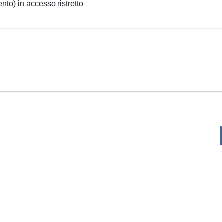
ento) in accesso ristretto