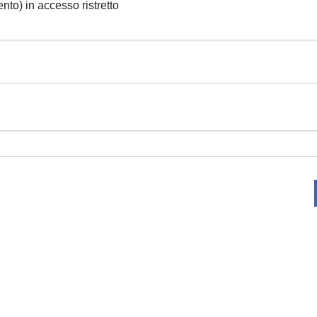
ento) in accesso ristretto