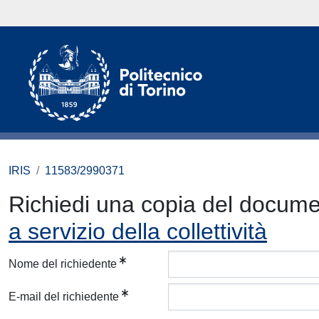
IRIS
11583/2990371
Richiedi una copia del docum
a servizio della collettività
Nome del richiedente
E-mail del richiedente