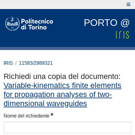
PORTO @
IRIS
11583/2989321
Richiedi una copia del documento:
Variable-kinematics finite elements
for propagation analyses of two-
dimensional waveguides
Nome del richiedente