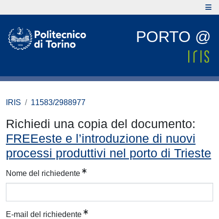
PORTO @
IRIS
11583/2988977
Richiedi una copia del documento:
FREEeste e l’introduzione di nuovi
processi produttivi nel porto di Trieste
Nome del richiedente
E-mail del richiedente