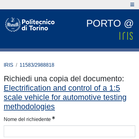
PORTO @
IRIS
11583/2988818
Richiedi una copia del documento:
Electrification and control of a 1:5
scale vehicle for automotive testing
methodologies
Nome del richiedente