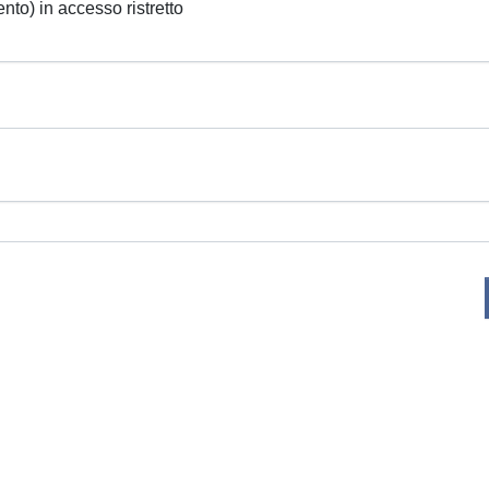
ento) in accesso ristretto