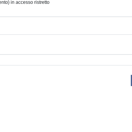
ento) in accesso ristretto