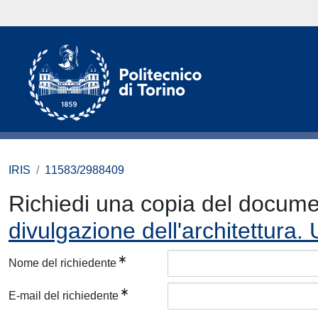
IRIS
11583/2988409
Richiedi una copia del docum
divulgazione dell'architettura
Nome del richiedente
E-mail del richiedente