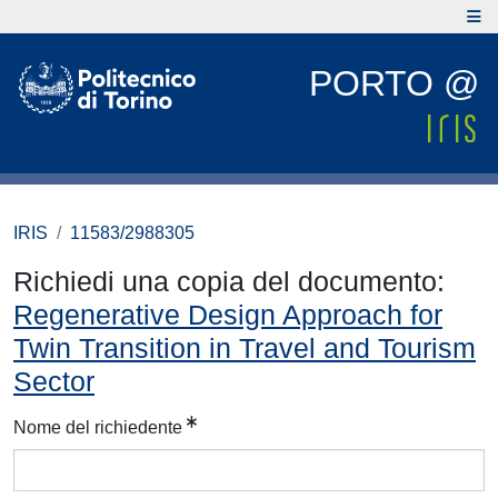
PORTO @
IRIS
11583/2988305
Richiedi una copia del documento:
Regenerative Design Approach for
Twin Transition in Travel and Tourism
Sector
Nome del richiedente