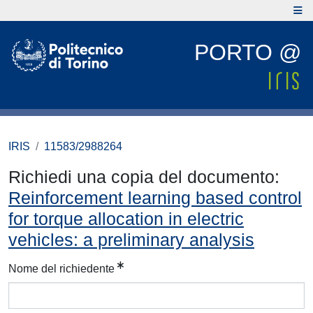
PORTO @
IRIS
11583/2988264
Richiedi una copia del documento:
Reinforcement learning based control
for torque allocation in electric
vehicles: a preliminary analysis
Nome del richiedente