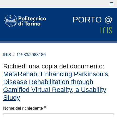
PORTO @
IRIS
11583/2988180
Richiedi una copia del documento:
MetaRehab: Enhancing Parkinson's
Disease Rehabilitation through
Gamified Virtual Reality, a Usability
Study
Nome del richiedente