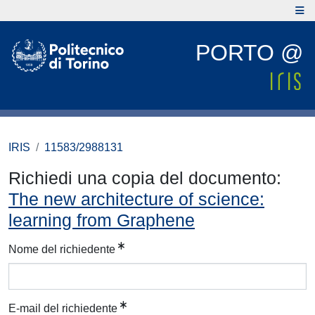
PORTO @
IRIS
11583/2988131
Richiedi una copia del documento:
The new architecture of science:
learning from Graphene
Nome del richiedente
E-mail del richiedente