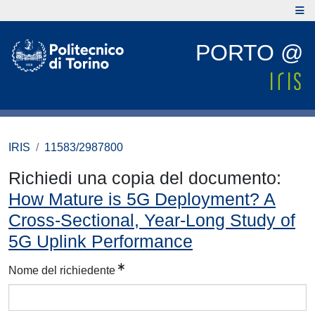
PORTO @
IRIS
11583/2987800
Richiedi una copia del documento:
How Mature is 5G Deployment? A
Cross-Sectional, Year-Long Study of
5G Uplink Performance
Nome del richiedente