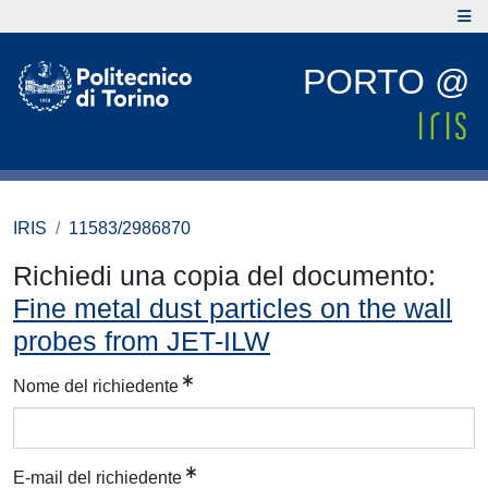
PORTO @
IRIS
11583/2986870
Richiedi una copia del documento:
Fine metal dust particles on the wall
probes from JET-ILW
Nome del richiedente
E-mail del richiedente