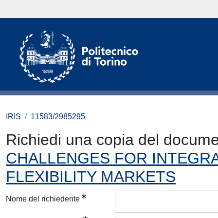
IRIS
11583/2985295
Richiedi una copia del docum
CHALLENGES FOR INTEGRA
FLEXIBILITY MARKETS
Nome del richiedente