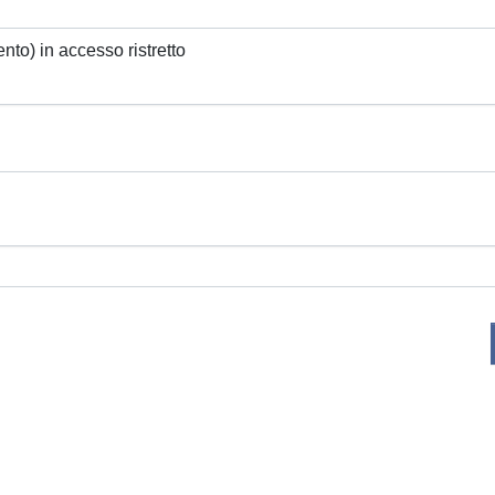
ento) in accesso ristretto