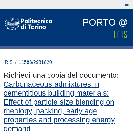
PORTO @
IRIS
11583/2981820
Richiedi una copia del documento:
Carbonaceous admixtures in
cementitious building materials:
Effect of particle size blending on
rheology, packing, early age
properties and processing energy
demand