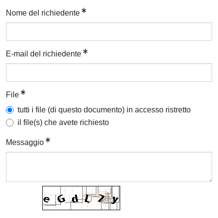
Nome del richiedente
E-mail del richiedente
File
tutti i file (di questo documento) in accesso ristretto
il file(s) che avete richiesto
Messaggio