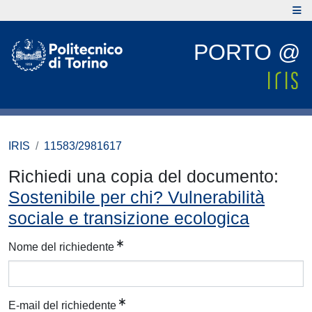
PORTO @
IRIS
11583/2981617
Richiedi una copia del documento:
Sostenibile per chi? Vulnerabilità
sociale e transizione ecologica
Nome del richiedente
E-mail del richiedente