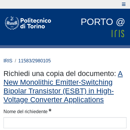
PORTO @
IRIS
11583/2980105
Richiedi una copia del documento:
A
New Monolithic Emitter-Switching
Bipolar Transistor (ESBT) in High-
Voltage Converter Applications
Nome del richiedente