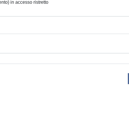
ento) in accesso ristretto