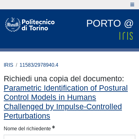
PORTO @
IRIS
11583/2978940.4
Richiedi una copia del documento:
Parametric Identification of Postural
Control Models in Humans
Challenged by Impulse-Controlled
Perturbations
Nome del richiedente