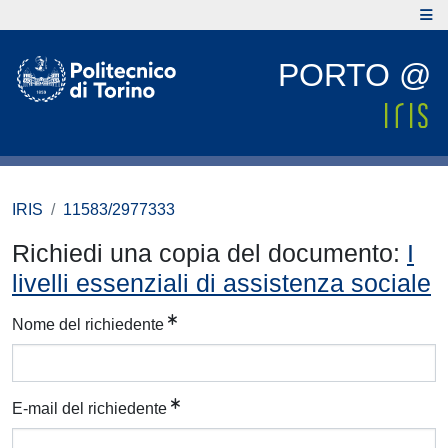
PORTO @
IRIS
11583/2977333
Richiedi una copia del documento:
I
livelli essenziali di assistenza sociale
Nome del richiedente
E-mail del richiedente