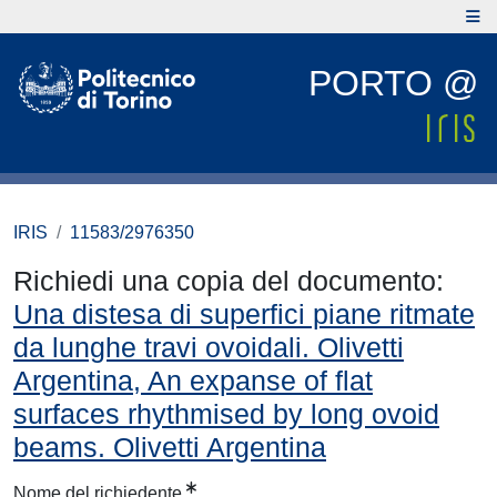
PORTO @
IRIS
11583/2976350
Richiedi una copia del documento:
Una distesa di superfici piane ritmate
da lunghe travi ovoidali. Olivetti
Argentina, An expanse of flat
surfaces rhythmised by long ovoid
beams. Olivetti Argentina
Nome del richiedente