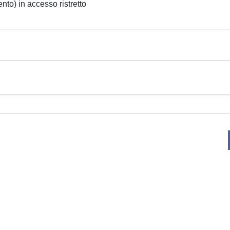
ento) in accesso ristretto