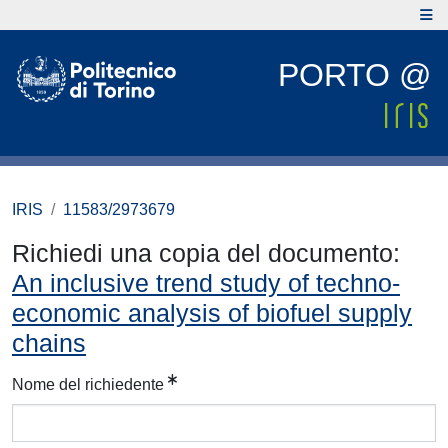
PORTO @
IRIS
11583/2973679
Richiedi una copia del documento:
An inclusive trend study of techno-
economic analysis of biofuel supply
chains
Nome del richiedente