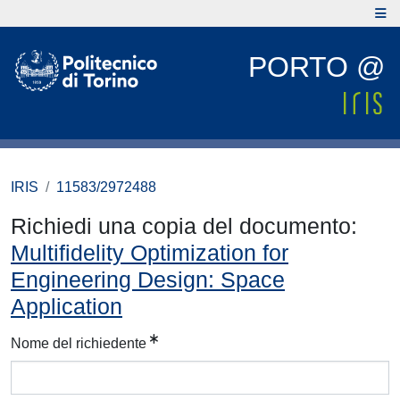
PORTO @
IRIS
11583/2972488
Richiedi una copia del documento:
Multifidelity Optimization for
Engineering Design: Space
Application
Nome del richiedente