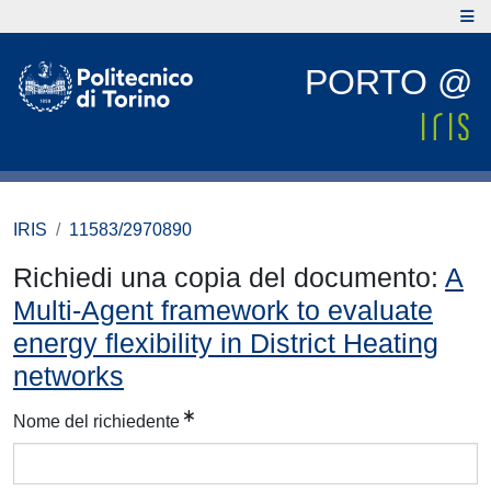
PORTO @
IRIS
11583/2970890
Richiedi una copia del documento:
A
Multi-Agent framework to evaluate
energy flexibility in District Heating
networks
Nome del richiedente