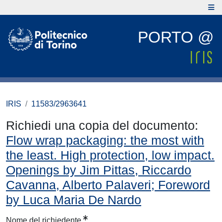
PORTO @
IRIS
11583/2963641
Richiedi una copia del documento:
Flow wrap packaging: the most with
the least. High protection, low impact.
Openings by Jim Pittas, Riccardo
Cavanna, Alberto Palaveri; Foreword
by Luca Maria De Nardo
Nome del richiedente