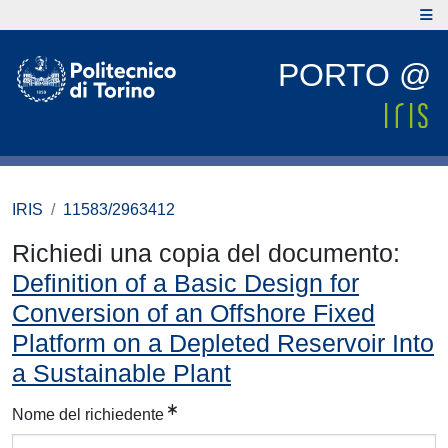
PORTO @
IRIS
11583/2963412
Richiedi una copia del documento:
Definition of a Basic Design for
Conversion of an Offshore Fixed
Platform on a Depleted Reservoir Into
a Sustainable Plant
Nome del richiedente