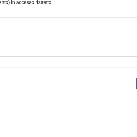
ento) in accesso ristretto