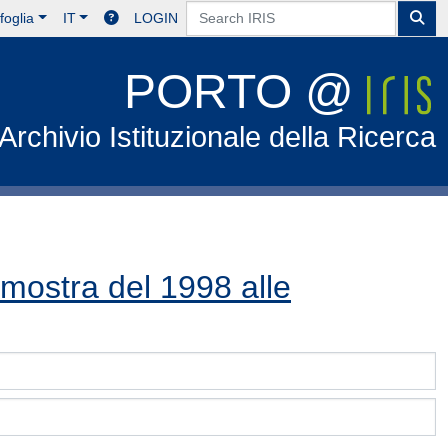
foglia
IT
LOGIN
PORTO @
Archivio Istituzionale della Ricerca
 mostra del 1998 alle