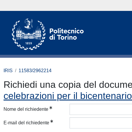
IRIS
11583/2962214
Richiedi una copia del docum
celebrazioni per il bicentenari
Nome del richiedente
E-mail del richiedente