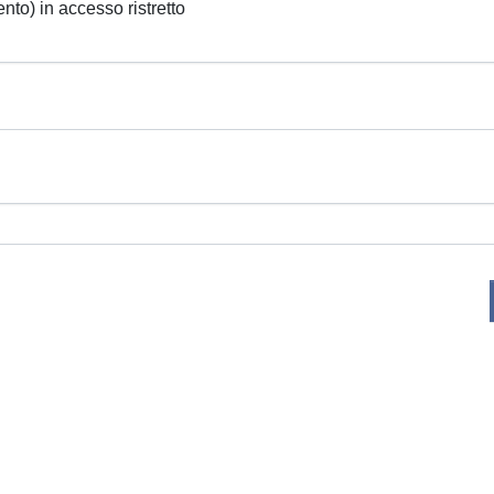
ento) in accesso ristretto