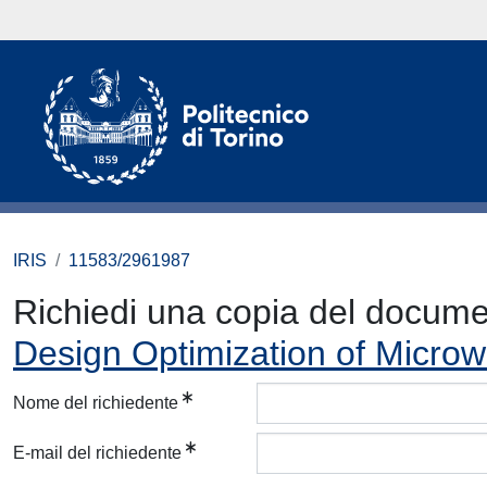
IRIS
11583/2961987
Richiedi una copia del docum
Design Optimization of Micr
Nome del richiedente
E-mail del richiedente