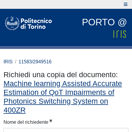
PORTO @
IRIS
11583/2949516
Richiedi una copia del documento:
Machine learning Assisted Accurate
Estimation of QoT Impairments of
Photonics Switching System on
400ZR
Nome del richiedente