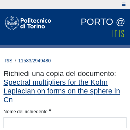
PORTO @
IRIS
11583/2949480
Richiedi una copia del documento:
Spectral multipliers for the Kohn
Laplacian on forms on the sphere in
Cn
Nome del richiedente