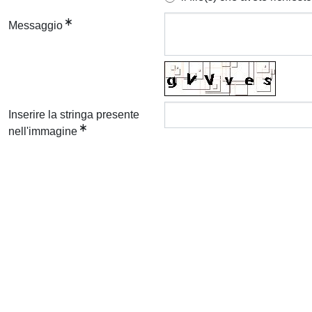
Messaggio
Inserire la stringa presente
nell'immagine