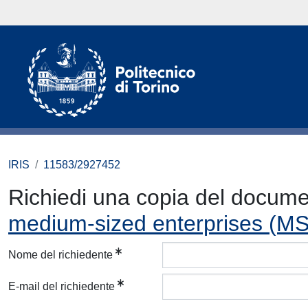
IRIS
11583/2927452
Richiedi una copia del docum
medium-sized enterprises (MS
Nome del richiedente
E-mail del richiedente