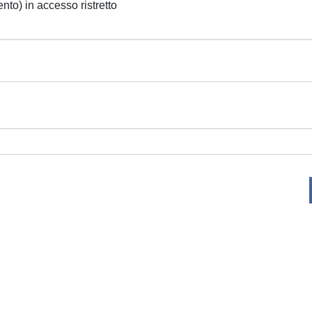
ento) in accesso ristretto